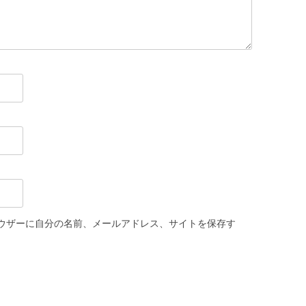
ウザーに自分の名前、メールアドレス、サイトを保存す