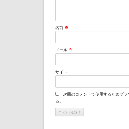
名前
※
メール
※
サイト
次回のコメントで使用するためブラ
る。