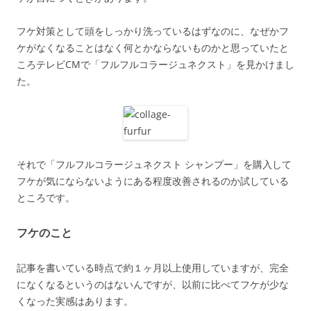
フケ対策として頭をしっかり洗っているはずなのに、なぜかフ
ケがなくなることはなく何とかならないものかと思っていたと
ころテレビCMで「フルフルコラージュネクスト」を見かけまし
た。
それで「フルフルコラージュネクスト シャンプー」を購入して
フケが気にならないようにある程度改善されるのか試している
ところです。
フケのこと
記事を書いている時点で約１ヶ月以上使用していますが、完全
になくなるというのはないんですが、以前に比べてフケが少な
くなった実感はあります。