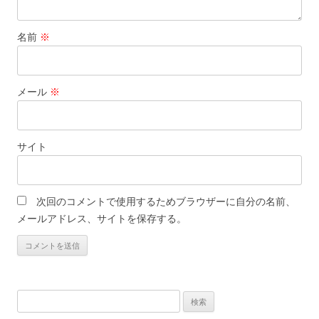
名前
※
メール
※
サイト
次回のコメントで使用するためブラウザーに自分の名前、
メールアドレス、サイトを保存する。
検
索: