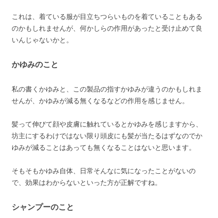
これは、着ている服が目立ちつらいものを着ていることもある
のかもしれませんが、何かしらの作用があったと受け止めて良
いんじゃないかと。
かゆみのこと
私の書くかゆみと、この製品の指すかゆみが違うのかもしれま
せんが、かゆみが減る無くなるなどの作用を感じません。
髪って伸びて顔や皮膚に触れているとかゆみを感じますから、
坊主にするわけではない限り頭皮にも髪が当たるはずなのでか
ゆみが減ることはあっても無くなることはないと思います。
そもそもかゆみ自体、日常そんなに気になったことがないの
で、効果はわからないといった方が正解ですね。
シャンプーのこと