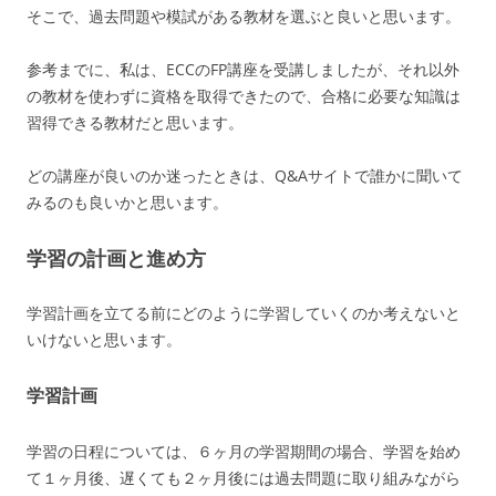
そこで、過去問題や模試がある教材を選ぶと良いと思います。
参考までに、私は、ECCのFP講座を受講しましたが、それ以外
の教材を使わずに資格を取得できたので、合格に必要な知識は
習得できる教材だと思います。
どの講座が良いのか迷ったときは、Q&Aサイトで誰かに聞いて
みるのも良いかと思います。
学習の計画と進め方
学習計画を立てる前にどのように学習していくのか考えないと
いけないと思います。
学習計画
学習の日程については、６ヶ月の学習期間の場合、学習を始め
て１ヶ月後、遅くても２ヶ月後には過去問題に取り組みながら