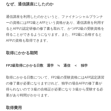
なぜ、通信講座にしたのか
通信講座を利用したのかというと、ファイナンシャルプランナ
ーの資格にはFP2級とAFPという資格があり、通信講座を利用す
るとAFPの認定研修の修了書も取れて、かつFP2級の受験資格を
得ることができるようになります。また、FP2級に合格すると
AFPの資格も取得できます。
取得にかかる期間
FP2級取得にかかる日数 通学 ≒ 通信 ＜ 独学
取得にかかる日数について、FP2級の受験資格にはAFP認定講習
の修了書が必要になりますけれど、独学の場合AFPの修了書が
得られないので３級の合格証が必要になり３級から受験する必
要があり時間がかかります。
取得費用