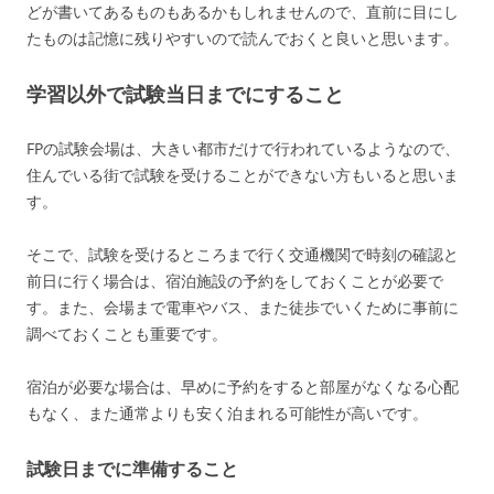
どが書いてあるものもあるかもしれませんので、直前に目にし
たものは記憶に残りやすいので読んでおくと良いと思います。
学習以外で試験当日までにすること
FPの試験会場は、大きい都市だけで行われているようなので、
住んでいる街で試験を受けることができない方もいると思いま
す。
そこで、試験を受けるところまで行く交通機関で時刻の確認と
前日に行く場合は、宿泊施設の予約をしておくことが必要で
す。また、会場まで電車やバス、また徒歩でいくために事前に
調べておくことも重要です。
宿泊が必要な場合は、早めに予約をすると部屋がなくなる心配
もなく、また通常よりも安く泊まれる可能性が高いです。
試験日までに準備すること