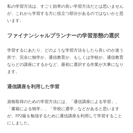
私の学習方法は、すごく効率の良い学習方法だとは思いません
が、これから学習する方に役立つ部分があるのではないかと思
います。
ファイナンシャルプランナーの学習形態の選択
学習するにあたり、どのような学習方法をしたら良いのか迷う
所で、完全に独学か、通信教育か、もしくは学校か、通信教育
ならどの講座にするかなど、最初に選択する作業が大事になり
ます。
通信講座を利用した学習
資格取得のための学習方法には、「通信講座による学習」、
「書籍による独学」、「学校に通学」などがあると思います
が、FP2級を勉強するために通信講座を利用して学習すること
にしました。