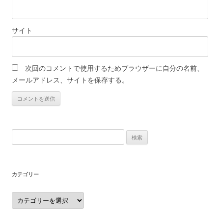
サイト
次回のコメントで使用するためブラウザーに自分の名前、
メールアドレス、サイトを保存する。
検
索:
カテゴリー
カ
テ
ゴ
リ