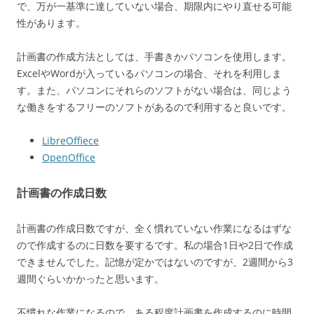
で、万が一基準に達していない場合、期限内にやり直せる可能
性があります。
計画書の作成方法としては、手書きかパソコンを使用します。
ExcelやWordが入っているパソコンの場合、それを利用しま
す。また、パソコンにそれらのソフトがない場合は、同じよう
な働きをするフリーのソフトがあるので利用すると良いです。
LibreOffiece
OpenOffice
計画書の作成日数
計画書の作成日数ですが、全く慣れていない作業になるはずな
ので作成するのに日数を要するです。私の場合1日や2日で作成
できませんでした。記憶が定かではないのですが、2週間から3
週間ぐらいかかったと思います。
不慣れな作業になるので、ある程度計画書を作成するのに時間