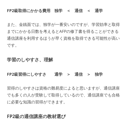
FP2級
取得にかかる費用 独学 ＜ 通信 ＜ 通学
また、金銭面では、独学が一番安いのですが、学習効率と取得
までにかかる日数を考えるとAFPの修了書を得ることができる
通信講座を利用するほうが早く資格を取得できる可能性が高い
です。
学習のしやすさ、理解
FP2級
習得にしやすさ 通学 ＞ 通信 ＞ 独学
習得のしやすさは資格の難易度によると思いますが、通信講座
でも多くの人が受験して取得しているので、通信講座でも合格
に必要な知識の習得ができます。
FP2級の通信講座の教材選び