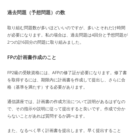
過去問題（予想問題）の数
取り組む問題数が多いほどいいのですが、多いとそれだけ時間
が必要になります。私の場合は、過去問題は4回分と予想問題が
2つの計6回分の問題に取り組みました。
FPの計画書作成のこと
FP2級の受験資格には、AFPの修了証が必要になります。修了書
を取得するには、期限内に計画書を作成して提出し、さらに合
格（基準を満たす）する必要があります。
通信講座では、計画書の作成方法について説明があるはずなの
で、その指示や説明に従って提出すると良いです。作成で分か
らないことがあれば質問するか調べます。
また、なるべく早く計画書を提出します。早く提出すること