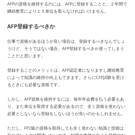
AFPの資格を維持するのには、AFPに登録することと、２年間で
継続教育により１５単位を取らなければいけません。
AFP登録するべきか
仕事で資格があるほうが良い場合は、登録するべきなんでしょ
うけど、そうではない場合、AFP登録するべきか迷ってしまう
ことだと思います。
登録することのメリットは、AFP認定者になりますし継続教育
によって知識の維持や向上もできます。さらにCFP試験を受け
るときにも必要な資格です。
しかし、AFP資格を維持するには、毎年年会費を払う必要もあ
り、また単位を取得する必要があるので、全く資格を使わない
必要としないなら登録をしないほうが良いのかもしれません。
ただし、FP2級の資格を取得しても全く使わない知識と技能は