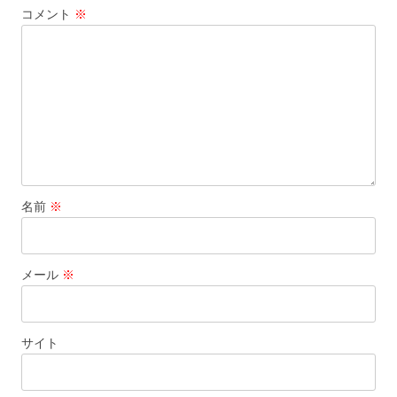
コメント
※
ン
名前
※
メール
※
サイト