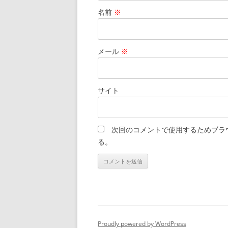
名前
※
メール
※
サイト
次回のコメントで使用するためブラ
る。
Proudly powered by WordPress