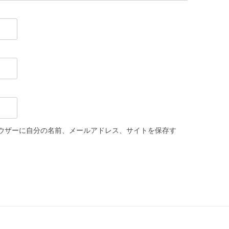
ウザーに自分の名前、メールアドレス、サイトを保存す