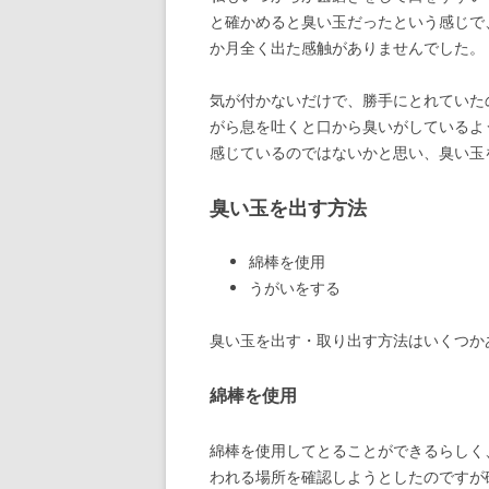
と確かめると臭い玉だったという感じで
か月全く出た感触がありませんでした。
気が付かないだけで、勝手にとれていた
がら息を吐くと口から臭いがしているよ
感じているのではないかと思い、臭い玉
臭い玉を出す方法
綿棒を使用
うがいをする
臭い玉を出す・取り出す方法はいくつか
綿棒を使用
綿棒を使用してとることができるらしく
われる場所を確認しようとしたのですが