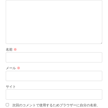
名前
※
メール
※
サイト
次回のコメントで使用するためブラウザーに自分の名前、