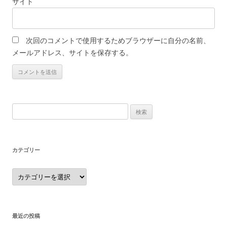
サイト
次回のコメントで使用するためブラウザーに自分の名前、
メールアドレス、サイトを保存する。
検
索:
カテゴリー
カ
テ
ゴ
リ
ー
最近の投稿