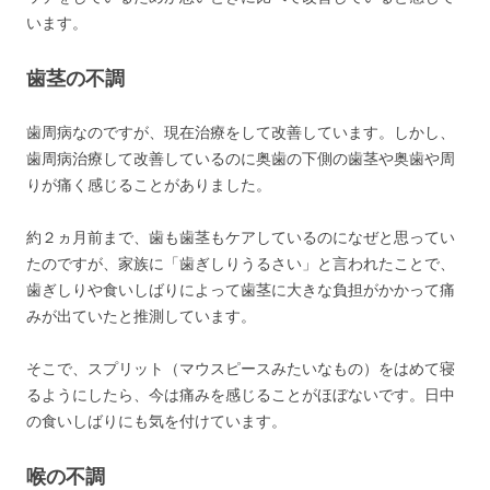
います。
歯茎の不調
歯周病なのですが、現在治療をして改善しています。しかし、
歯周病治療して改善しているのに奥歯の下側の歯茎や奥歯や周
りが痛く感じることがありました。
約２ヵ月前まで、歯も歯茎もケアしているのになぜと思ってい
たのですが、家族に「歯ぎしりうるさい」と言われたことで、
歯ぎしりや食いしばりによって歯茎に大きな負担がかかって痛
みが出ていたと推測しています。
そこで、スプリット（マウスピースみたいなもの）をはめて寝
るようにしたら、今は痛みを感じることがほぼないです。日中
の食いしばりにも気を付けています。
喉の不調