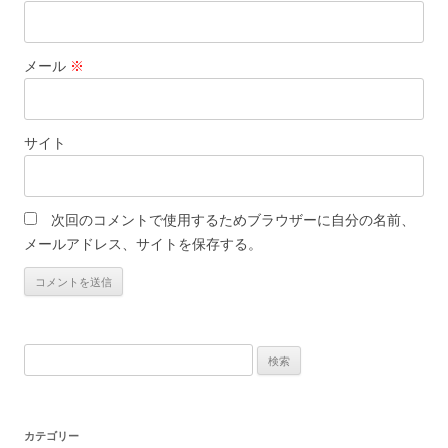
メール
※
サイト
次回のコメントで使用するためブラウザーに自分の名前、
メールアドレス、サイトを保存する。
検
索:
カテゴリー