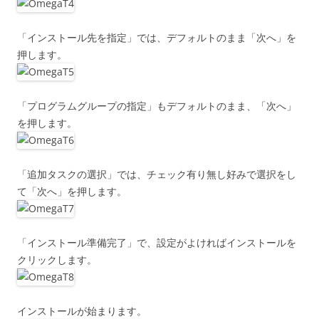
「インストール先を指定」では、デフォルトのまま「次へ」を
押します。
「プログラムグループの指定」もデフォルトのまま、「次へ」
を押します。
「追加タスクの選択」では、チェック有り無し好みで選択をし
て「次へ」を押します。
「インストール準備完了」で、設定がよければインストールを
クリックします。
インストールが始まります。