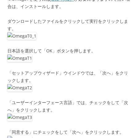
合は、インストールします。
ダウンロードしたファイルをクリックして実行をクリックしま
す。
日本語を選択して「OK」ボタンを押します。
「セットアップウィザード」ウインドウでは、「次へ」をクリ
ックします。
「ユーザーインターフェース言語」では、チェックをして「次
へ」をクリックします。
「同意する」にチェックをして「次へ」をクリックします。