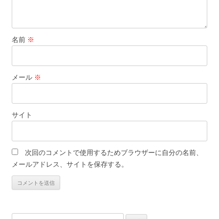
名前
※
メール
※
サイト
次回のコメントで使用するためブラウザーに自分の名前、
メールアドレス、サイトを保存する。
検