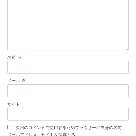
名前
※
メール
※
サイト
次回のコメントで使用するためブラウザーに自分の名前、
メールアドレス、サイトを保存する。