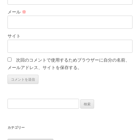
メール
※
サイト
次回のコメントで使用するためブラウザーに自分の名前、
メールアドレス、サイトを保存する。
検
索:
カテゴリー