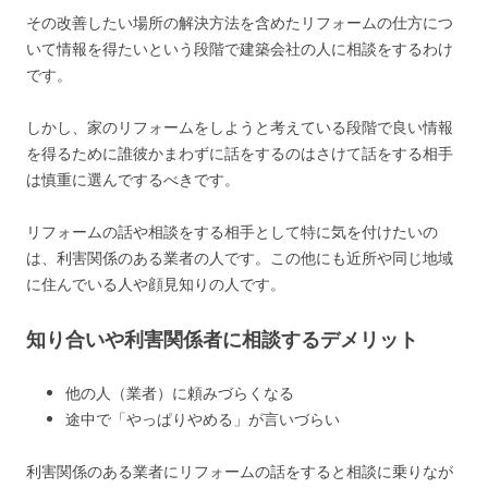
その改善したい場所の解決方法を含めたリフォームの仕方につ
いて情報を得たいという段階で建築会社の人に相談をするわけ
です。
しかし、家のリフォームをしようと考えている段階で良い情報
を得るために誰彼かまわずに話をするのはさけて話をする相手
は慎重に選んでするべきです。
リフォームの話や相談をする相手として特に気を付けたいの
は、利害関係のある業者の人です。この他にも近所や同じ地域
に住んでいる人や顔見知りの人です。
知り合いや利害関係者に相談するデメリット
他の人（業者）に頼みづらくなる
途中で「やっぱりやめる」が言いづらい
利害関係のある業者にリフォームの話をすると相談に乗りなが