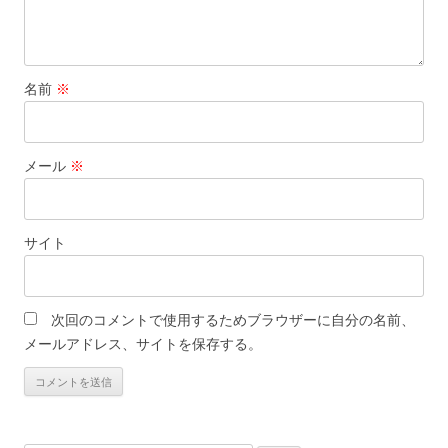
名前
※
メール
※
サイト
次回のコメントで使用するためブラウザーに自分の名前、
メールアドレス、サイトを保存する。